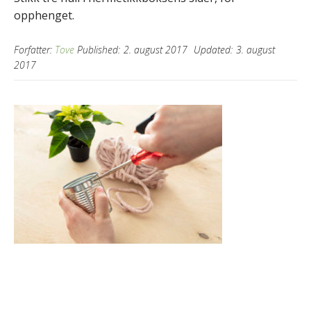
opphenget.
Forfatter:
Tove
Published:
2. august 2017
Updated:
3. august
2017