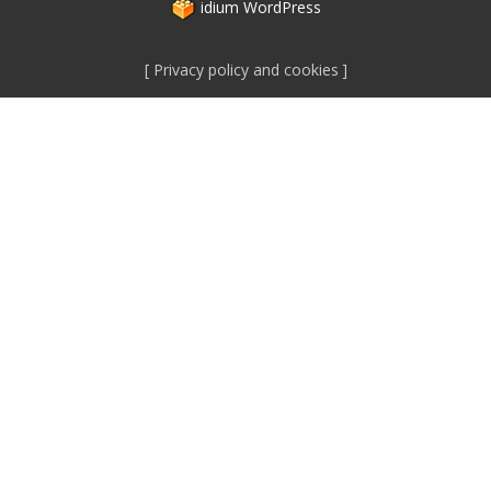
idium
WordPress
Privacy policy and cookies