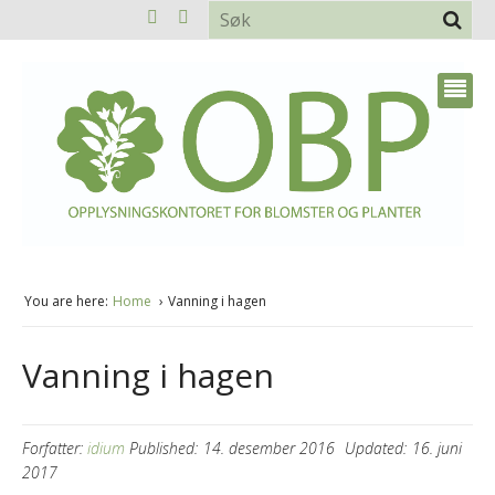
You are here:
Home
Vanning i hagen
Vanning i hagen
Forfatter:
idium
Published:
14. desember 2016
Updated:
16. juni
2017