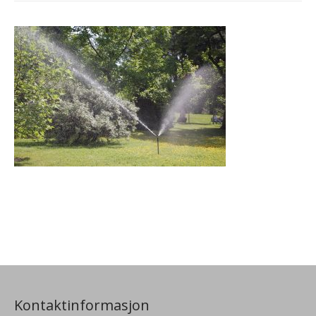
Kontaktinformasjon