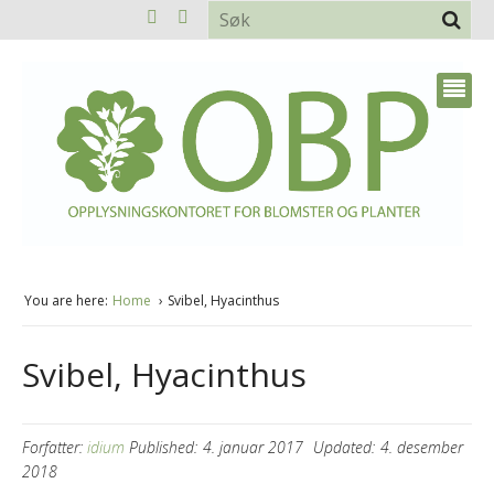
You are here:
Home
Svibel, Hyacinthus
Svibel, Hyacinthus
Forfatter:
idium
Published:
4. januar 2017
Updated:
4. desember
2018