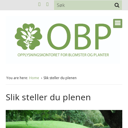
You are here:
Home
Slik steller du plenen
Slik steller du plenen