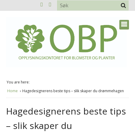
You are here:
Home
Hagedesignerens beste tips – slik skaper du drømmehagen
Hagedesignerens beste tips
– slik skaper du