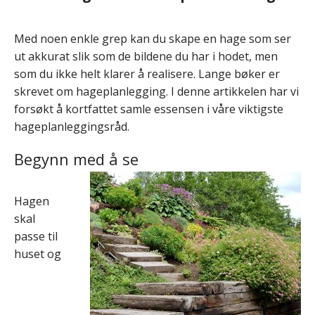
Med noen enkle grep kan du skape en hage som ser
ut akkurat slik som de bildene du har i hodet, men
som du ikke helt klarer å realisere. Lange bøker er
skrevet om hageplanlegging. I denne artikkelen har vi
forsøkt å kortfattet samle essensen i våre viktigste
hageplanleggingsråd.
Begynn med å se
Hagen
skal
passe til
huset og