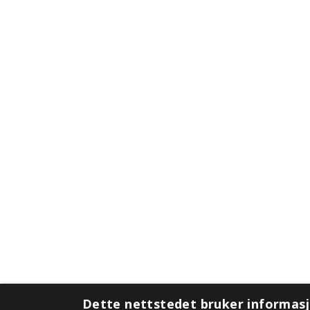
Dette nettstedet bruker informas