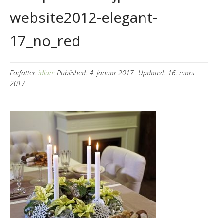
website2012-elegant-
17_no_red
Forfatter:
idium
Published:
4. januar 2017
Updated:
16. mars
2017