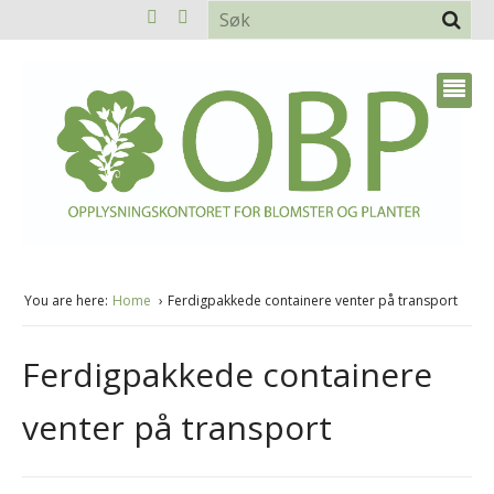
You are here:
Home
Ferdigpakkede containere venter på transport
Ferdigpakkede containere
venter på transport