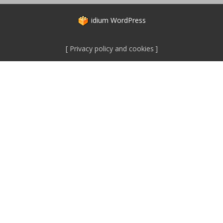
idium
WordPress
Privacy policy and cookies