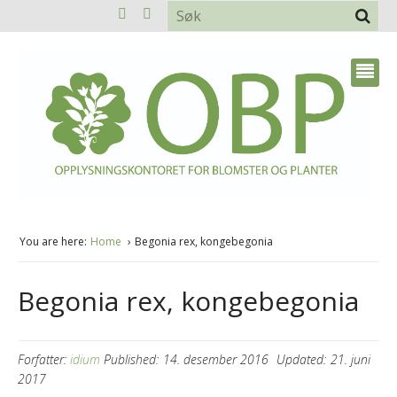
You are here:
Home
Begonia rex, kongebegonia
Begonia rex, kongebegonia
Forfatter:
idium
Published:
14. desember 2016
Updated:
21. juni
2017