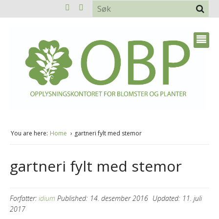
You are here:
Home
gartneri fylt med stemor
gartneri fylt med stemor
Forfatter:
idium
Published:
14. desember 2016
Updated:
11. juli
2017