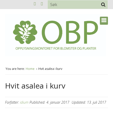
You are here:
Home
Hvit asalea i kurv
Hvit asalea i kurv
Forfatter:
idium
Published:
4. januar 2017
Updated:
13. juli 2017